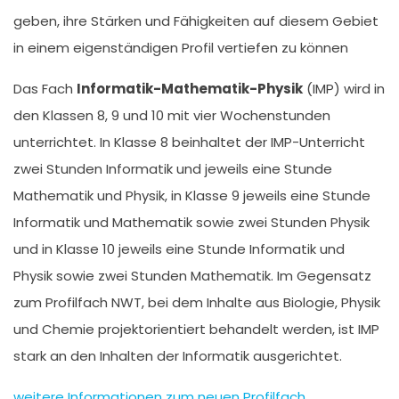
geben, ihre Stärken und Fähigkeiten auf diesem Gebiet
in einem eigenständigen Profil vertiefen zu können
Das Fach
Informatik-Mathematik-Physik
(IMP) wird in
den Klassen 8, 9 und 10 mit vier Wochenstunden
unterrichtet. In Klasse 8 beinhaltet der IMP-Unterricht
zwei Stunden Informatik und jeweils eine Stunde
Mathematik und Physik, in Klasse 9 jeweils eine Stunde
Informatik und Mathematik sowie zwei Stunden Physik
und in Klasse 10 jeweils eine Stunde Informatik und
Physik sowie zwei Stunden Mathematik. Im Gegensatz
zum Profilfach NWT, bei dem Inhalte aus Biologie, Physik
und Chemie projektorientiert behandelt werden, ist IMP
stark an den Inhalten der Informatik ausgerichtet.
weitere Informationen zum neuen Profilfach