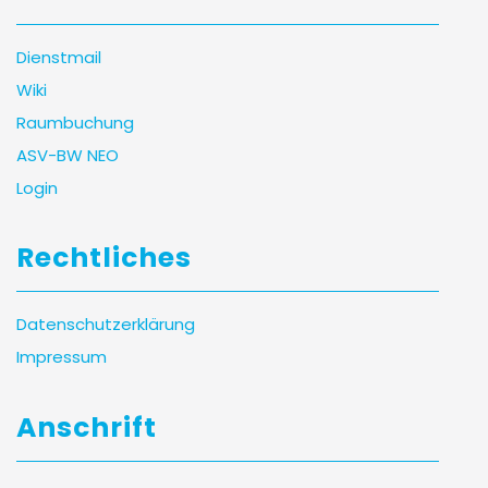
Dienstmail
Wiki
Raumbuchung
ASV-BW NEO
Login
Rechtliches
Datenschutzerklärung
Impressum
Anschrift