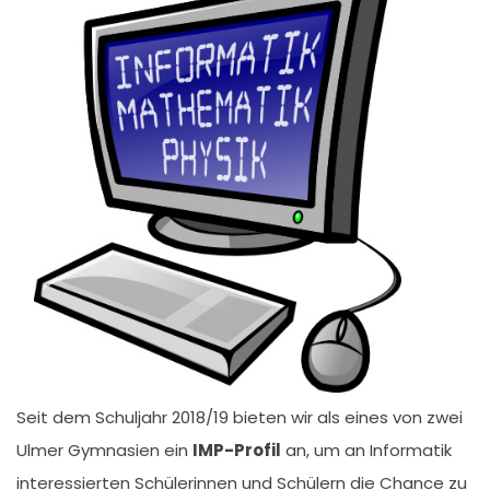
Seit dem Schuljahr 2018/19 bieten wir als eines von zwei
Ulmer Gymnasien ein
IMP-Profil
an, um an Informatik
interessierten Schülerinnen und Schülern die Chance zu