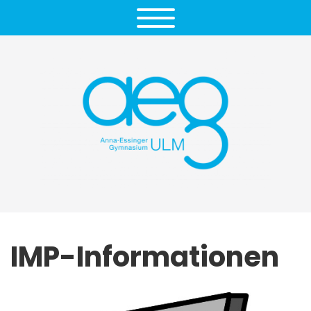
IMP-Informationen