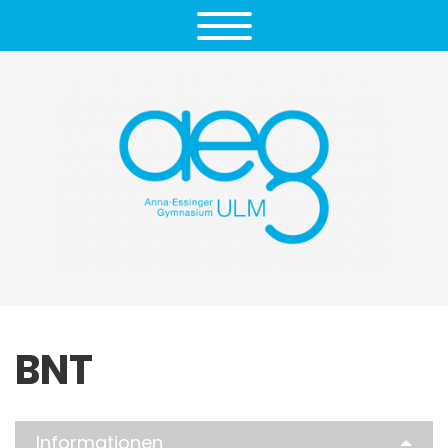
BNT
Informationen