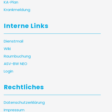
KA-Plan
Krankmeldung
Interne Links
Dienstmail
Wiki
Raumbuchung
ASV-BW NEO
Login
Rechtliches
Datenschutzerklärung
Impressum