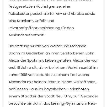
festgesetzten Höchstgrenze, eine
Reisekostenpauschale für An- und Abreise sowie
eine Kranken-, Unfall- und
Privathaftpflichtversicherung für den
Auslandsaufenthalt.
Die Stiftung wurde von Walter und Marianne
Spohn im Gedenken an ihren verstorbenen Sohn
Alexander Spohn ins Leben gerufen. Alexander war
erst 16 Jahre alt, als er bei einem Verkehrsunfall im
Jahre 1998 verstarb. Bis zu seinem Tod wuchs
Alexander mit seinen Eltern in einem weltoffenen,
behüteten Haus im bayerischen Gerlenhofen,
einem Stadtteil der Stadt Neu-Ulm, auf. Alexander
besuchte bis dahin das Lessing-Gymnasium Neu-