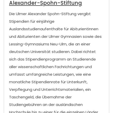
Alexander-Spohn-Stiftung
Die Ulmer Alexander Spohn-Stiftung vergibt
Stipendien für einjährige
Auslandsstudienaufenthalte für Abiturientinnen
und Abiturienten der Ulmer Gymnasien sowie des
Lessing-Gymnasiums Neu-Ulm, die an einer
deutschen Universität studieren. Dabei richtet
sich das Stipendienprogramm an Studierende
aller wissenschaftlichen Fachrichtungen und
umfasst umfangreiche Leistungen, wie eine
monatliche Stipendienrate für Unterkunft,
Verpflegung und Unterrichtsmaterialien, ein
Taschengeld, die Übernahme der
Studiengebühren an der ausländischen
Hochschule bis zu einer für die einzelnen Länder