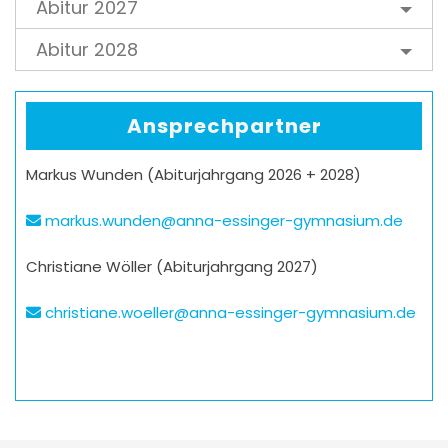
Abitur 2027
Abitur 2028
Ansprechpartner
Markus Wunden (Abiturjahrgang 2026 + 2028)
markus.wunden@anna-essinger-gymnasium.de
Christiane Wöller (Abiturjahrgang 2027)
christiane.woeller@anna-essinger-gymnasium.de