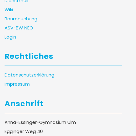
Dienstmail
Wiki
Raumbuchung
ASV-BW NEO
Login
Rechtliches
Datenschutzerklärung
Impressum
Anschrift
Anna-Essinger-Gymnasium Ulm
Egginger Weg 40