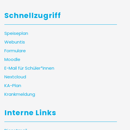
Schnellzugriff
Speiseplan
Webuntis
Formulare
Moodle
E-Mail für Schüler*innen
Nextcloud
KA-Plan
Krankmeldung
Interne Links