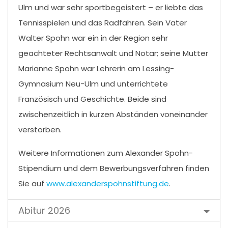
Ulm und war sehr sportbegeistert – er liebte das
Tennisspielen und das Radfahren. Sein Vater
Walter Spohn war ein in der Region sehr
geachteter Rechtsanwalt und Notar; seine Mutter
Marianne Spohn war Lehrerin am Lessing-
Gymnasium Neu-Ulm und unterrichtete
Französisch und Geschichte. Beide sind
zwischenzeitlich in kurzen Abständen voneinander
verstorben.
Weitere Informationen zum Alexander Spohn-
Stipendium und dem Bewerbungsverfahren finden
Sie auf
www.alexanderspohnstiftung.de
.
Abitur 2026