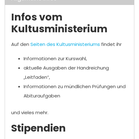
Infos vom
Kultusministerium
Auf den
Seiten des Kultusministeriums
findet ihr
Informationen zur Kurswahl,
aktuelle Ausgaben der Handreichung
„Leitfaden“,
Informationen zu mündlichen Prüfungen und
Abituraufgaben
und vieles mehr.
Stipendien