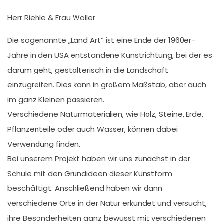
Herr Riehle & Frau Wöller
Die sogenannte „Land Art“ ist eine Ende der 1960er-
Jahre in den USA entstandene Kunstrichtung, bei der es
darum geht, gestalterisch in die Landschaft
einzugreifen. Dies kann in großem Maßstab, aber auch
im ganz Kleinen passieren.
Verschiedene Naturmaterialien, wie Holz, Steine, Erde,
Pflanzenteile oder auch Wasser, können dabei
Verwendung finden.
Bei unserem Projekt haben wir uns zunächst in der
Schule mit den Grundideen dieser Kunstform
beschäftigt. Anschließend haben wir dann
verschiedene Orte in der Natur erkundet und versucht,
ihre Besonderheiten ganz bewusst mit verschiedenen