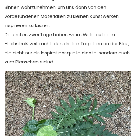
Sinnen wahrzunehmen, um uns dann von den
vorgefundenen Materialien zu kleinen Kunstwerken
inspirieren zu lassen.
Die ersten zwei Tage haben wir im Wald auf dem
Hochsträß verbracht, den dritten Tag dann an der Blau,
die nicht nur als Inspirationsquelle diente, sondern auch
zum Planschen einlud.