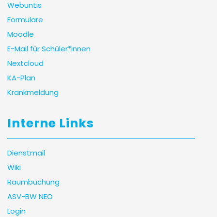
Webuntis
Formulare
Moodle
E-Mail für Schüler*innen
Nextcloud
KA-Plan
Krankmeldung
Interne Links
Dienstmail
Wiki
Raumbuchung
ASV-BW NEO
Login