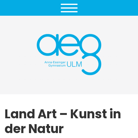
Land Art – Kunst in
der Natur