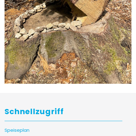
Schnellzugriff
Speiseplan