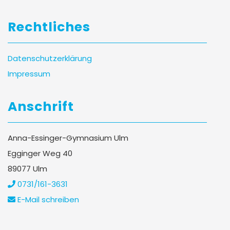
Rechtliches
Datenschutzerklärung
Impressum
Anschrift
Anna-Essinger-Gymnasium Ulm
Egginger Weg 40
89077 Ulm
0731/161-3631
E-Mail schreiben