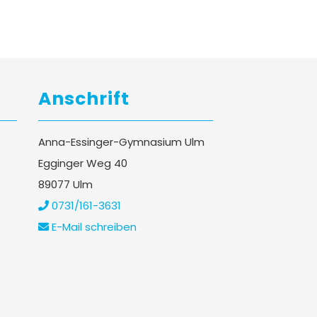
Anschrift
Anna-Essinger-Gymnasium Ulm
Egginger Weg 40
89077 Ulm
0731/161-3631
E-Mail schreiben