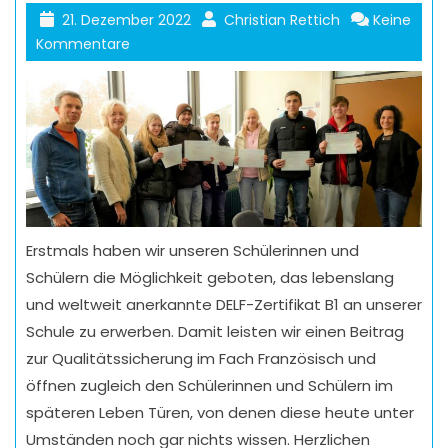
21. Dezember 2022
Christian Rettich
Keine
Kommentare
Erstmals haben wir unseren Schülerinnen und
Schülern die Möglichkeit geboten, das lebenslang
und weltweit anerkannte DELF-Zertifikat B1 an unserer
Schule zu erwerben. Damit leisten wir einen Beitrag
zur Qualitätssicherung im Fach Französisch und
öffnen zugleich den Schülerinnen und Schülern im
späteren Leben Türen, von denen diese heute unter
Umständen noch gar nichts wissen. Herzlichen