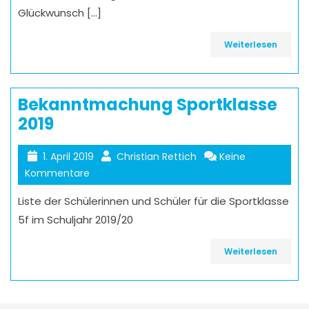
Glückwunsch […]
Weiterlesen
Bekanntmachung Sportklasse
2019
1. April 2019
Christian Rettich
Keine
Kommentare
Liste der Schülerinnen und Schüler für die Sportklasse
5f im Schuljahr 2019/20
Weiterlesen