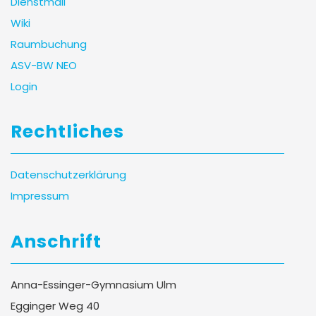
Dienstmail
Wiki
Raumbuchung
ASV-BW NEO
Login
Rechtliches
Datenschutzerklärung
Impressum
Anschrift
Anna-Essinger-Gymnasium Ulm
Egginger Weg 40