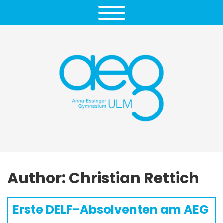
Author: Christian Rettich
Erste DELF-Absolventen am AEG