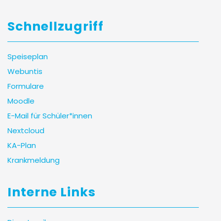
Schnellzugriff
Speiseplan
Webuntis
Formulare
Moodle
E-Mail für Schüler*innen
Nextcloud
KA-Plan
Krankmeldung
Interne Links