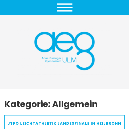
Kategorie:
Allgemein
JTFO LEICHTATHLETIK LANDESFINALE IN HEILBRONN