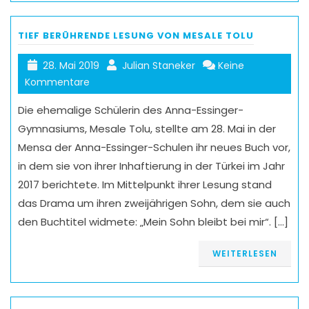
TIEF BERÜHRENDE LESUNG VON MESALE TOLU
28. Mai 2019
Julian Staneker
Keine
Kommentare
Die ehemalige Schülerin des Anna-Essinger-
Gymnasiums, Mesale Tolu, stellte am 28. Mai in der
Mensa der Anna-Essinger-Schulen ihr neues Buch vor,
in dem sie von ihrer Inhaftierung in der Türkei im Jahr
2017 berichtete. Im Mittelpunkt ihrer Lesung stand
das Drama um ihren zweijährigen Sohn, dem sie auch
den Buchtitel widmete: „Mein Sohn bleibt bei mir“. […]
WEITERLESEN