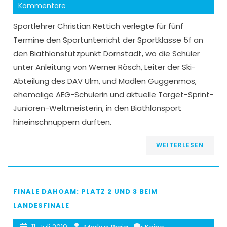
Kommentare
Sportlehrer Christian Rettich verlegte für fünf
Termine den Sportunterricht der Sportklasse 5f an
den Biathlonstützpunkt Dornstadt, wo die Schüler
unter Anleitung von Werner Rösch, Leiter der Ski-
Abteilung des DAV Ulm, und Madlen Guggenmos,
ehemalige AEG-Schülerin und aktuelle Target-Sprint-
Junioren-Weltmeisterin, in den Biathlonsport
hineinschnuppern durften.
WEITERLESEN
FINALE DAHOAM: PLATZ 2 UND 3 BEIM
LANDESFINALE