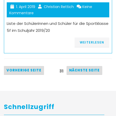
1. April 2019
Christian Rettich
Keine
Kommentare
Liste der Schülerinnen und Schüler für die Sportklasse
5f im Schuljahr 2019/20
WEITERLESEN
VORHERIGE SEITE
NÄCHSTE SEITE
Page
31
Schnellzugriff