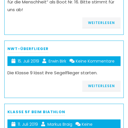
für die Menschheit“ als Boot Nr. 16. Bitte stimmt für
uns ab!
WEITERLESEN
NWT-ÜBERFLIEGER
15. Juli 2019
Erwin Birk
Keine Kommentare
Die Klasse 9 lässt ihre Segelflieger starten.
WEITERLESEN
KLASSE 5F BEIM BIATHLON
11. Juli 2019
Markus Braig
Keine