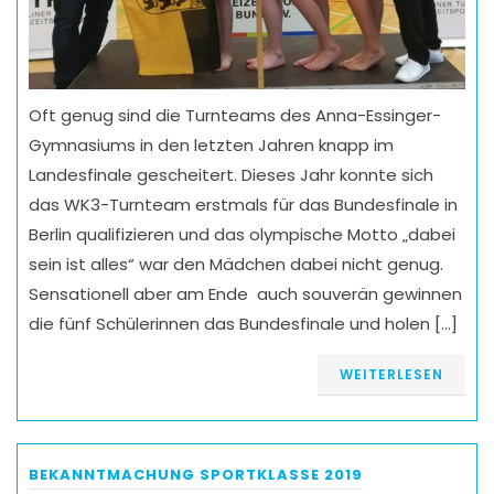
Oft genug sind die Turnteams des Anna-Essinger-
Gymnasiums in den letzten Jahren knapp im
Landesfinale gescheitert. Dieses Jahr konnte sich
das WK3-Turnteam erstmals für das Bundesfinale in
Berlin qualifizieren und das olympische Motto „dabei
sein ist alles“ war den Mädchen dabei nicht genug.
Sensationell aber am Ende auch souverän gewinnen
die fünf Schülerinnen das Bundesfinale und holen […]
WEITERLESEN
BEKANNTMACHUNG SPORTKLASSE 2019