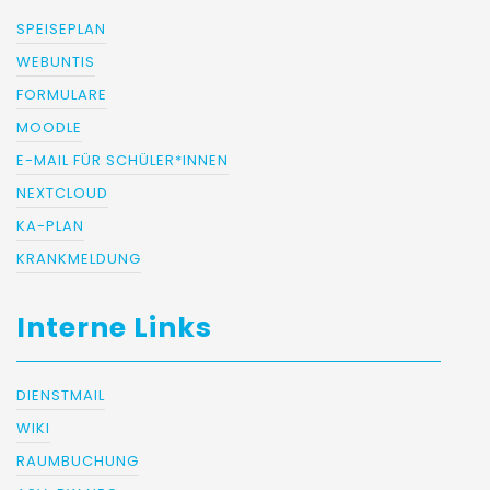
SPEISEPLAN
WEBUNTIS
FORMULARE
MOODLE
E-MAIL FÜR SCHÜLER*INNEN
NEXTCLOUD
KA-PLAN
KRANKMELDUNG
Interne Links
DIENSTMAIL
WIKI
RAUMBUCHUNG