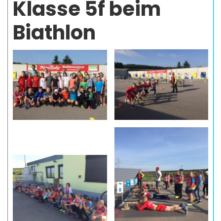
Klasse 5f beim
Biathlon