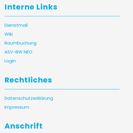
Interne Links
Dienstmail
Wiki
Raumbuchung
ASV-BW NEO
Login
Rechtliches
Datenschutzerklärung
Impressum
Anschrift