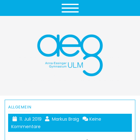
ALLGEMEIN
11. Juli 2019
Markus Braig
Keine
Kommentare