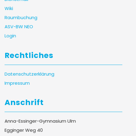
Wiki
Raumbuchung
ASV-BW NEO
Login
Rechtliches
Datenschutzerklärung
Impressum
Anschrift
Anna-Essinger-Gymnasium Ulm
Egginger Weg 40