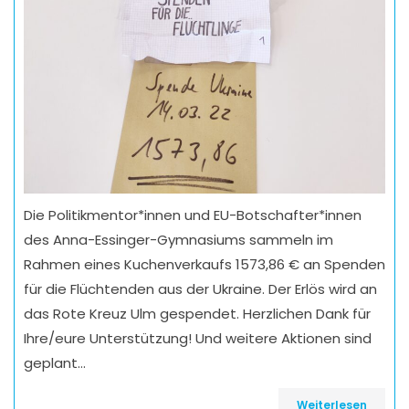
Die Politikmentor*innen und EU-Botschafter*innen
des Anna-Essinger-Gymnasiums sammeln im
Rahmen eines Kuchenverkaufs 1573,86 € an Spenden
für die Flüchtenden aus der Ukraine. Der Erlös wird an
das Rote Kreuz Ulm gespendet. Herzlichen Dank für
Ihre/eure Unterstützung! Und weitere Aktionen sind
geplant…
Weiterlesen