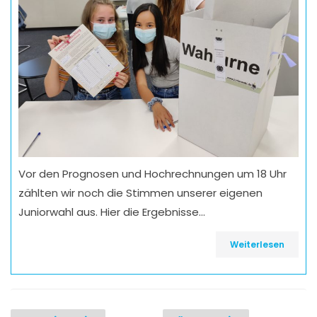
Vor den Prognosen und Hochrechnungen um 18 Uhr
zählten wir noch die Stimmen unserer eigenen
Juniorwahl aus. Hier die Ergebnisse…
Weiterlesen