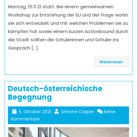
Montag, 15.11.21 statt. Bei einem gemeinsamen
Workshop zur Entstehung der EU und der Frage wohin
sie sich entwickelt und mit welchen Problemen sie zu
kämpfen hat sowie einem kurzen Actionbound durch
die Stadt sollten die Schülerinnen und Schüler ins
Gespräch […]
Weiterlesen
Deutsch-österreichische
Begegnung
5. Oktober 2021
Simone Casper
Keine
Kommentare