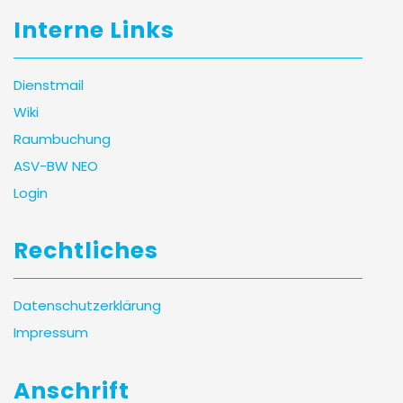
Interne Links
Dienstmail
Wiki
Raumbuchung
ASV-BW NEO
Login
Rechtliches
Datenschutzerklärung
Impressum
Anschrift