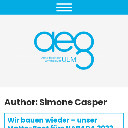
Author: Simone Casper
Wir bauen wieder – unser