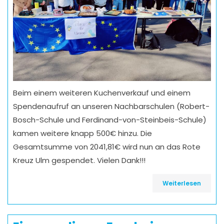
Beim einem weiteren Kuchenverkauf und einem
Spendenaufruf an unseren Nachbarschulen (Robert-
Bosch-Schule und Ferdinand-von-Steinbeis-Schule)
kamen weitere knapp 500€ hinzu. Die
Gesamtsumme von 2041,81€ wird nun an das Rote
Kreuz Ulm gespendet. Vielen Dank!!!
Weiterlesen