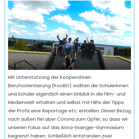
Mit Unterstützung der Kooperativen
Berufsorientierung (KooBO) wollten die Schülerinnen
und Schüler eigentlich einen Einblick in die Film- und
Medienwelt erhalten und selbst mit Hilfe der Tipps
der Profis eine Reportage etc. erstellen. Dieser Bezug
nach außen fiel aber Corona zum Opfer, so dass wir
unseren Fokus auf das Anna-Essinger-Gymnasium
begrenzt haben. Schließlich entstanden zwei