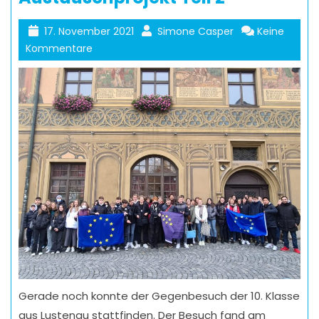
17. November 2021
Simone Casper
Keine
Kommentare
Gerade noch konnte der Gegenbesuch der 10. Klasse
aus Lustenau stattfinden. Der Besuch fand am