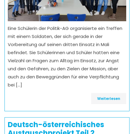
Eine Schülerin der Politik-AG organisierte ein Treffen
mit einem Soldaten, der sich gerade in der
Vorbereitung auf seinen dritten Einsatz in Mali
befindet. Sie Schülerinnen und Schüler hatten eine
Vielzahl an Fragen zum Alltag im Einsatz, zur Angst
und den Gefahren, zu den Zielen der Mission, aber
auch zu den Beweggründen für eine Verpflichtung
bei […]
Weiterlesen
Deutsch-österreichisches
Austauschprojekt Teil 2