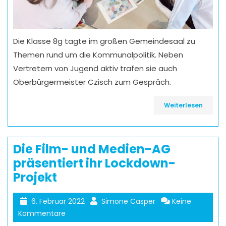
Die Klasse 8g tagte im großen Gemeindesaal zu
Themen rund um die Kommunalpolitik. Neben
Vertretern von Jugend aktiv trafen sie auch
Oberbürgermeister Czisch zum Gespräch.
Weiterlesen
Die Film- und Medien-AG
präsentiert ihr Lockdown-
Projekt
6. Februar 2022
Simone Casper
Keine
Kommentare