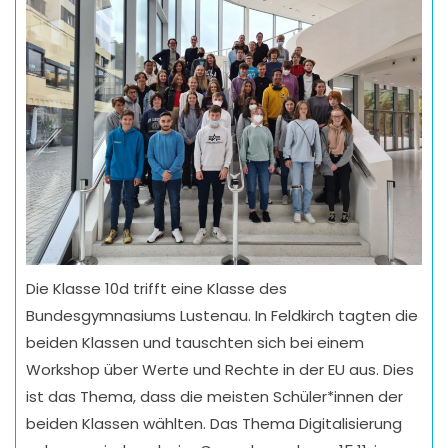
Die Klasse 10d trifft eine Klasse des
Bundesgymnasiums Lustenau. In Feldkirch tagten die
beiden Klassen und tauschten sich bei einem
Workshop über Werte und Rechte in der EU aus. Dies
ist das Thema, dass die meisten Schüler*innen der
beiden Klassen wählten. Das Thema Digitalisierung