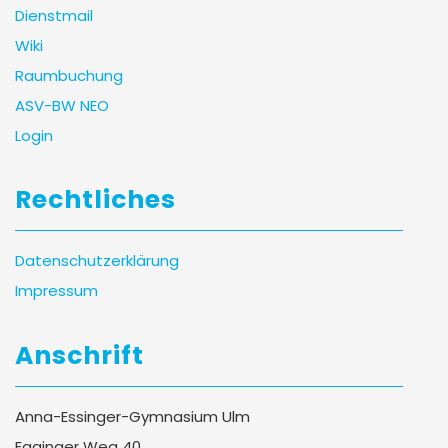
Dienstmail
Wiki
Raumbuchung
ASV-BW NEO
Login
Rechtliches
Datenschutzerklärung
Impressum
Anschrift
Anna-Essinger-Gymnasium Ulm
Egginger Weg 40