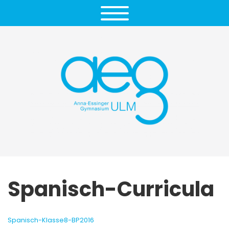
Spanisch-Curricula
Spanisch-Klasse8-BP2016