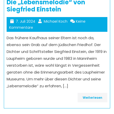
Die „Lebensmelodie“ von
Siegfried Einstein
7. Juli 2024
Michael Koch
Keine
Kommentare
Das frühere Kaufhaus seiner Eltern ist noch da,
ebenso sein Grab auf dem jüdischen Friedhof. Der
Dichter und Schriftsteller Siegfried Einstein, der 1919 in
Laupheim geboren wurde und 1983 in Mannheim
verstorben ist, wäre wohl längst in Vergessenheit
geraten ohne die Erinnerungsarbeit des Laupheimer
Museums. Um mehr über diesen Dichter und seine
„Lebensmelodie“ zu erfahren, […]
Weiterlesen