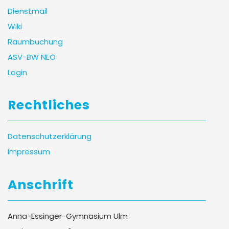
Dienstmail
Wiki
Raumbuchung
ASV-BW NEO
Login
Rechtliches
Datenschutzerklärung
Impressum
Anschrift
Anna-Essinger-Gymnasium Ulm