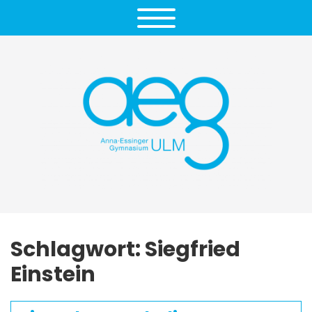
Schlagwort:
Siegfried
Einstein