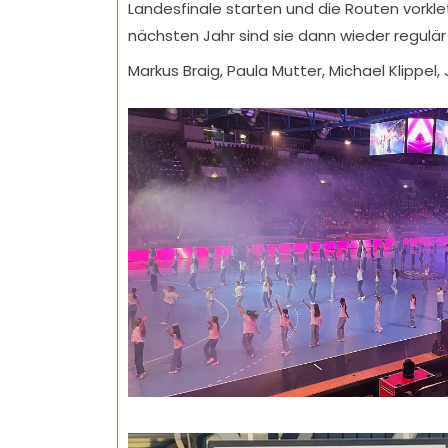
Landesfinale starten und die Routen vork
nächsten Jahr sind sie dann wieder regulär
Markus Braig, Paula Mutter, Michael Klippel, J