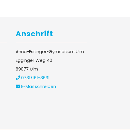
Anschrift
Anna-Essinger-Gymnasium Ulm
Egginger Weg 40
89077 Ulm
0731/161-3631
E-Mail schreiben