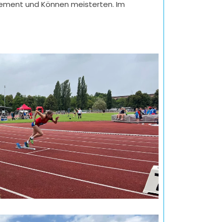
agement und Können meisterten. Im