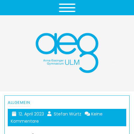
ALLGEMEIN
12. April 2023
Stefan Würtz
Keine
Kommentare