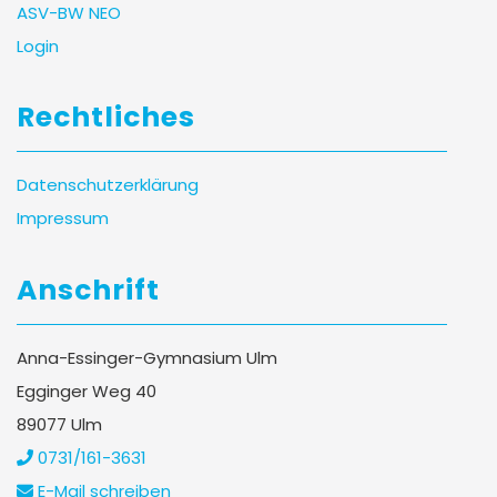
ASV-BW NEO
Login
Rechtliches
Datenschutzerklärung
Impressum
Anschrift
Anna-Essinger-Gymnasium Ulm
Egginger Weg 40
89077 Ulm
0731/161-3631
E-Mail schreiben