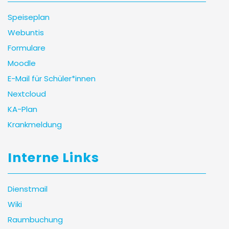
Speiseplan
Webuntis
Formulare
Moodle
E-Mail für Schüler*innen
Nextcloud
KA-Plan
Krankmeldung
Interne Links
Dienstmail
Wiki
Raumbuchung