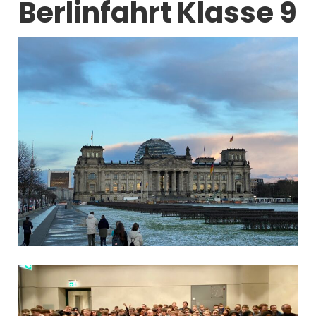
Berlinfahrt Klasse 9