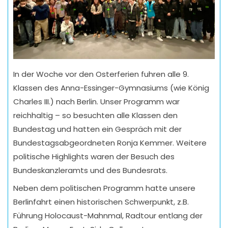
In der Woche vor den Osterferien fuhren alle 9.
Klassen des Anna-Essinger-Gymnasiums (wie König
Charles III.) nach Berlin. Unser Programm war
reichhaltig – so besuchten alle Klassen den
Bundestag und hatten ein Gespräch mit der
Bundestagsabgeordneten Ronja Kemmer. Weitere
politische Highlights waren der Besuch des
Bundeskanzleramts und des Bundesrats.
Neben dem politischen Programm hatte unsere
Berlinfahrt einen historischen Schwerpunkt, z.B.
Führung Holocaust-Mahnmal, Radtour entlang der