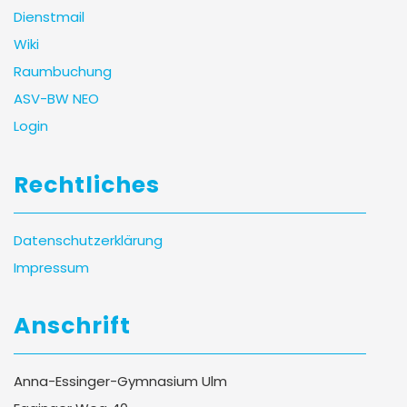
Dienstmail
Wiki
Raumbuchung
ASV-BW NEO
Login
Rechtliches
Datenschutzerklärung
Impressum
Anschrift
Anna-Essinger-Gymnasium Ulm