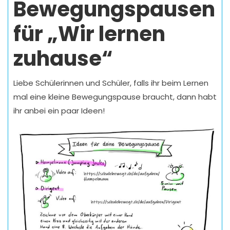
Bewegungspausen
für „Wir lernen
zuhause“
Liebe Schülerinnen und Schüler, falls ihr beim Lernen
mal eine kleine Bewegungspause braucht, dann habt
ihr anbei ein paar Ideen!