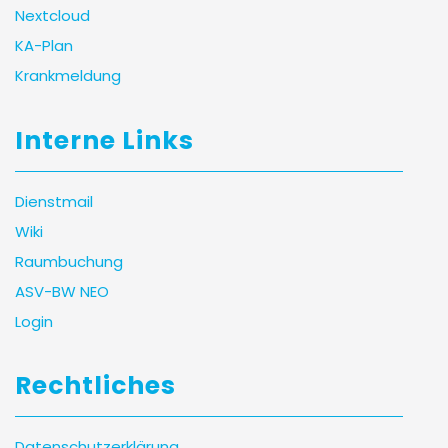
Nextcloud
KA-Plan
Krankmeldung
Interne Links
Dienstmail
Wiki
Raumbuchung
ASV-BW NEO
Login
Rechtliches
Datenschutzerklärung