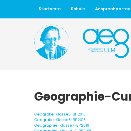
Startseite
Schule
Ansprechpartne
Geographie-Cur
Geografie-Klasse5-BP2016
Geografie-Klasse6-BP2016
Geographie-Klasse7-BP2016
Geographie-Klasse-8-BP2016