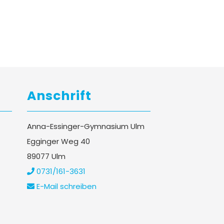
Anschrift
Anna-Essinger-Gymnasium Ulm
Egginger Weg 40
89077 Ulm
0731/161-3631
E-Mail schreiben