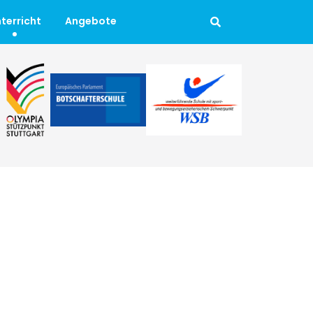
terricht
Angebote