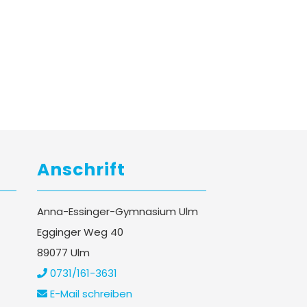
Anschrift
Anna-Essinger-Gymnasium Ulm
Egginger Weg 40
89077 Ulm
0731/161-3631
E-Mail schreiben