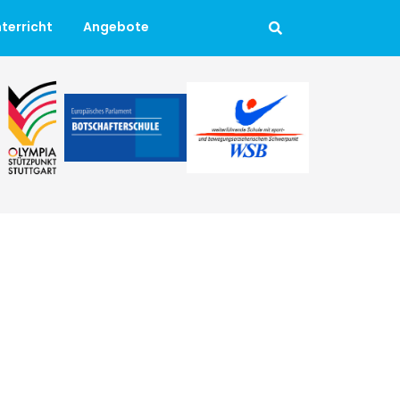
terricht
Angebote