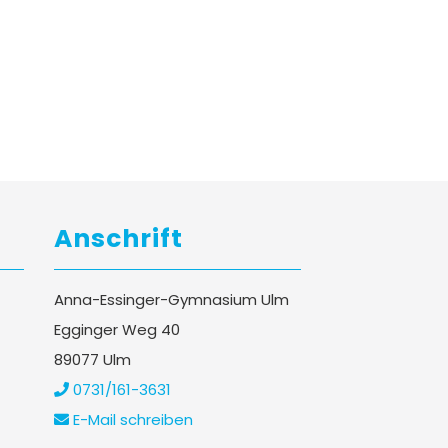
Anschrift
Anna-Essinger-Gymnasium Ulm
Egginger Weg 40
89077 Ulm
0731/161-3631
E-Mail schreiben