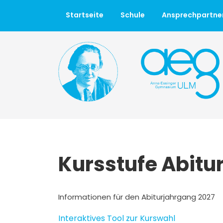
Startseite
Schule
Ansprechpartne
Kursstufe Abitu
Informationen für den Abiturjahrgang 2027
Interaktives Tool zur Kurswahl