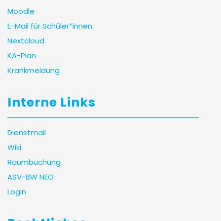
Moodle
E-Mail für Schüler*innen
Nextcloud
KA-Plan
Krankmeldung
Interne Links
Dienstmail
Wiki
Raumbuchung
ASV-BW NEO
Login