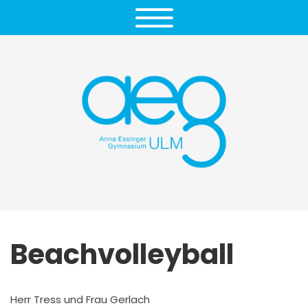
Beachvolleyball
Herr Tress und Frau Gerlach