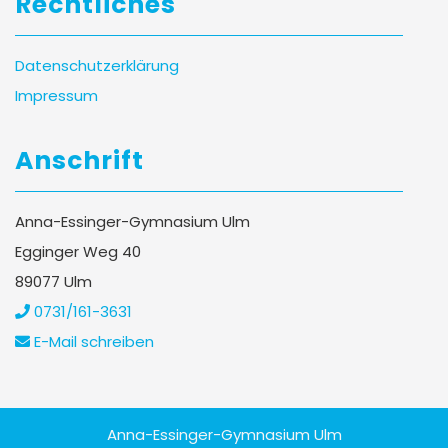
Rechtliches
Datenschutzerklärung
Impressum
Anschrift
Anna-Essinger-Gymnasium Ulm
Egginger Weg 40
89077 Ulm
0731/161-3631
E-Mail schreiben
Anna-Essinger-Gymnasium Ulm