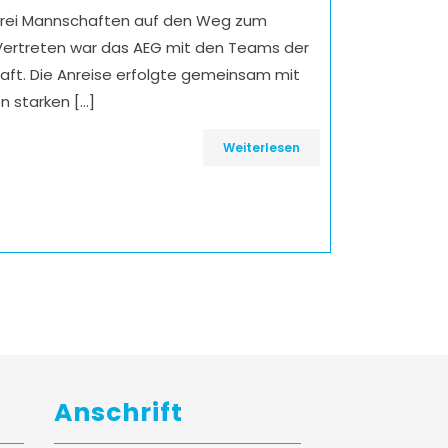
drei Mannschaften auf den Weg zum
. Vertreten war das AEG mit den Teams der
ft. Die Anreise erfolgte gemeinsam mit
n starken […]
Weiterlesen
Anschrift